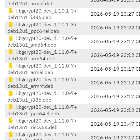
2026-05-19 23:22 C
deb12u1_armhf.deb
libgcrypt20-dev_1.10.1-3+
2026-05-19 23:27 C
deb12u1_i386.deb
libgcrypt20-dev_1.10.1-3+
2026-05-19 23:22 C
deb12u1_ppc64el.deb
libgcrypt20-dev_1.11.0-7+
2026-05-19 23:17 C
deb13u1_amd64.deb
libgcrypt20-dev_1.11.0-7+
2026-05-19 23:12 C
deb13u1_arm64.deb
libgcrypt20-dev_1.11.0-7+
2026-05-19 23:17 C
deb13u1_armel.deb
libgcrypt20-dev_1.11.0-7+
2026-05-19 23:12 C
deb13u1_armhf.deb
libgcrypt20-dev_1.11.0-7+
2026-05-19 23:17 C
deb13u1_i386.deb
libgcrypt20-dev_1.11.0-7+
2026-05-19 23:12 C
deb13u1_ppc64el.deb
libgcrypt20-dev_1.11.0-7+
2026-05-19 23:47 C
deb13u1_riscv64.deb
libgcrypt20-dev_1.11.0-7+
2026-05-19 23:17 C