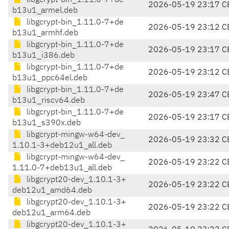
libgcrypt-bin_1.11.0-7+de
2026-05-19 23:17 C
b13u1_armel.deb
libgcrypt-bin_1.11.0-7+de
2026-05-19 23:12 C
b13u1_armhf.deb
libgcrypt-bin_1.11.0-7+de
2026-05-19 23:17 C
b13u1_i386.deb
libgcrypt-bin_1.11.0-7+de
2026-05-19 23:12 C
b13u1_ppc64el.deb
libgcrypt-bin_1.11.0-7+de
2026-05-19 23:47 C
b13u1_riscv64.deb
libgcrypt-bin_1.11.0-7+de
2026-05-19 23:17 C
b13u1_s390x.deb
libgcrypt-mingw-w64-dev_
2026-05-19 23:32 C
1.10.1-3+deb12u1_all.deb
libgcrypt-mingw-w64-dev_
2026-05-19 23:22 C
1.11.0-7+deb13u1_all.deb
libgcrypt20-dev_1.10.1-3+
2026-05-19 23:22 C
deb12u1_amd64.deb
libgcrypt20-dev_1.10.1-3+
2026-05-19 23:22 C
deb12u1_arm64.deb
libgcrypt20-dev_1.10.1-3+