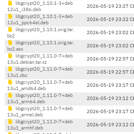
libgcrypt20_1.10.1-3+deb
2026-05-19 23:27 C
12u1_i386.deb
libgcrypt20_1.10.1-3+deb
2026-05-19 23:22 C
12u1_ppc64el.deb
libgcrypt20_1.10.1.orig.tar.
2026-05-19 23:02 C
bz2
libgcrypt20_1.10.1.orig.tar.
2026-05-19 23:02 C
bz2.asc
libgcrypt20_1.11.0-7+deb
2026-05-19 22:57 C
13u1.debian.tar.xz
libgcrypt20_1.11.0-7+deb
2026-05-19 22:57 C
13u1.dsc
libgcrypt20_1.11.0-7+deb
2026-05-19 23:17 C
13u1_amd64.deb
libgcrypt20_1.11.0-7+deb
2026-05-19 23:12 C
13u1_arm64.deb
libgcrypt20_1.11.0-7+deb
2026-05-19 23:17 C
13u1_armel.deb
libgcrypt20_1.11.0-7+deb
2026-05-19 23:12 C
13u1_armhf.deb