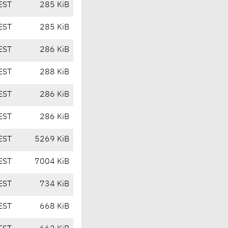
EST
285 KiB
EST
285 KiB
EST
286 KiB
EST
288 KiB
EST
286 KiB
EST
286 KiB
EST
5269 KiB
EST
7004 KiB
EST
734 KiB
EST
668 KiB