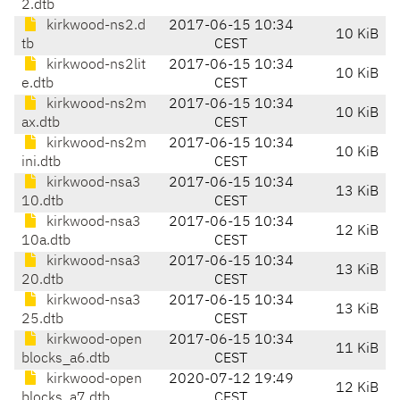
2.dtb
kirkwood-ns2.d
2017-06-15 10:34
10 KiB
tb
CEST
kirkwood-ns2lit
2017-06-15 10:34
10 KiB
e.dtb
CEST
kirkwood-ns2m
2017-06-15 10:34
10 KiB
ax.dtb
CEST
kirkwood-ns2m
2017-06-15 10:34
10 KiB
ini.dtb
CEST
kirkwood-nsa3
2017-06-15 10:34
13 KiB
10.dtb
CEST
kirkwood-nsa3
2017-06-15 10:34
12 KiB
10a.dtb
CEST
kirkwood-nsa3
2017-06-15 10:34
13 KiB
20.dtb
CEST
kirkwood-nsa3
2017-06-15 10:34
13 KiB
25.dtb
CEST
kirkwood-open
2017-06-15 10:34
11 KiB
blocks_a6.dtb
CEST
kirkwood-open
2020-07-12 19:49
12 KiB
blocks_a7.dtb
CEST