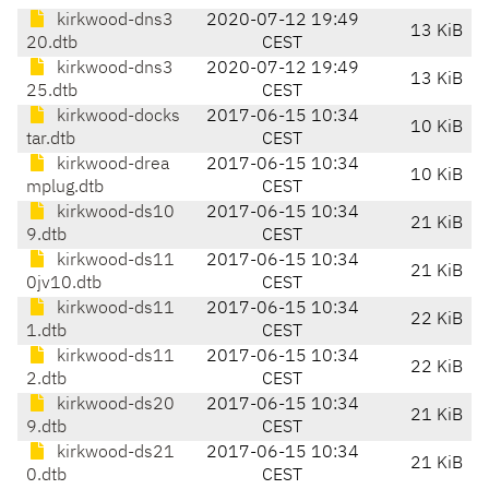
kirkwood-dns3
2020-07-12 19:49
13 KiB
20.dtb
CEST
kirkwood-dns3
2020-07-12 19:49
13 KiB
25.dtb
CEST
kirkwood-docks
2017-06-15 10:34
10 KiB
tar.dtb
CEST
kirkwood-drea
2017-06-15 10:34
10 KiB
mplug.dtb
CEST
kirkwood-ds10
2017-06-15 10:34
21 KiB
9.dtb
CEST
kirkwood-ds11
2017-06-15 10:34
21 KiB
0jv10.dtb
CEST
kirkwood-ds11
2017-06-15 10:34
22 KiB
1.dtb
CEST
kirkwood-ds11
2017-06-15 10:34
22 KiB
2.dtb
CEST
kirkwood-ds20
2017-06-15 10:34
21 KiB
9.dtb
CEST
kirkwood-ds21
2017-06-15 10:34
21 KiB
0.dtb
CEST