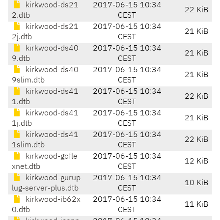
kirkwood-ds21
2017-06-15 10:34
22 KiB
2.dtb
CEST
kirkwood-ds21
2017-06-15 10:34
21 KiB
2j.dtb
CEST
kirkwood-ds40
2017-06-15 10:34
21 KiB
9.dtb
CEST
kirkwood-ds40
2017-06-15 10:34
21 KiB
9slim.dtb
CEST
kirkwood-ds41
2017-06-15 10:34
22 KiB
1.dtb
CEST
kirkwood-ds41
2017-06-15 10:34
21 KiB
1j.dtb
CEST
kirkwood-ds41
2017-06-15 10:34
22 KiB
1slim.dtb
CEST
kirkwood-gofle
2017-06-15 10:34
12 KiB
xnet.dtb
CEST
kirkwood-gurup
2017-06-15 10:34
10 KiB
lug-server-plus.dtb
CEST
kirkwood-ib62x
2017-06-15 10:34
11 KiB
0.dtb
CEST