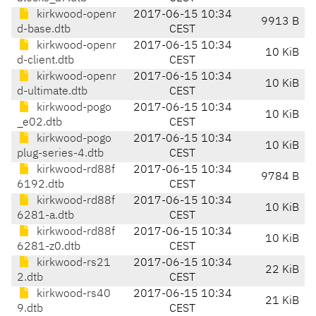
kirkwood-openr
2017-06-15 10:34
9913 B
d-base.dtb
CEST
kirkwood-openr
2017-06-15 10:34
10 KiB
d-client.dtb
CEST
kirkwood-openr
2017-06-15 10:34
10 KiB
d-ultimate.dtb
CEST
kirkwood-pogo
2017-06-15 10:34
10 KiB
_e02.dtb
CEST
kirkwood-pogo
2017-06-15 10:34
10 KiB
plug-series-4.dtb
CEST
kirkwood-rd88f
2017-06-15 10:34
9784 B
6192.dtb
CEST
kirkwood-rd88f
2017-06-15 10:34
10 KiB
6281-a.dtb
CEST
kirkwood-rd88f
2017-06-15 10:34
10 KiB
6281-z0.dtb
CEST
kirkwood-rs21
2017-06-15 10:34
22 KiB
2.dtb
CEST
kirkwood-rs40
2017-06-15 10:34
21 KiB
9.dtb
CEST