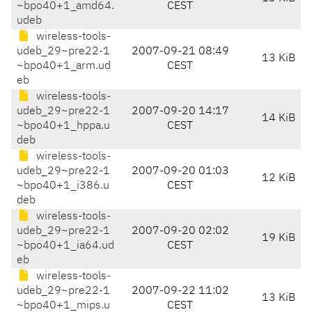
~bpo40+1_amd64.
CEST
udeb
wireless-tools-
udeb_29~pre22-1
2007-09-21 08:49
13 KiB
~bpo40+1_arm.ud
CEST
eb
wireless-tools-
udeb_29~pre22-1
2007-09-20 14:17
14 KiB
~bpo40+1_hppa.u
CEST
deb
wireless-tools-
udeb_29~pre22-1
2007-09-20 01:03
12 KiB
~bpo40+1_i386.u
CEST
deb
wireless-tools-
udeb_29~pre22-1
2007-09-20 02:02
19 KiB
~bpo40+1_ia64.ud
CEST
eb
wireless-tools-
udeb_29~pre22-1
2007-09-22 11:02
13 KiB
~bpo40+1_mips.u
CEST