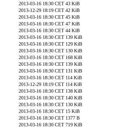
2013-03-16 18:30 CET
43 KiB
2013-12-29 18:19 CET
42 KiB
2013-03-16 18:30 CET
45 KiB
2013-03-16 18:30 CET
47 KiB
2013-03-16 18:30 CET
44 KiB
2013-03-16 18:30 CET
139 KiB
2013-03-16 18:30 CET
129 KiB
2013-03-16 18:30 CET
130 KiB
2013-03-16 18:30 CET
168 KiB
2013-03-16 18:30 CET
139 KiB
2013-03-16 18:30 CET
131 KiB
2013-03-16 18:30 CET
114 KiB
2013-12-29 18:19 CET
114 KiB
2013-03-16 18:30 CET
138 KiB
2013-03-16 18:30 CET
140 KiB
2013-03-16 18:30 CET
130 KiB
2013-03-16 18:30 CET
15 KiB
2013-03-16 18:30 CET
1377 B
2013-03-16 18:30 CET
719 KiB