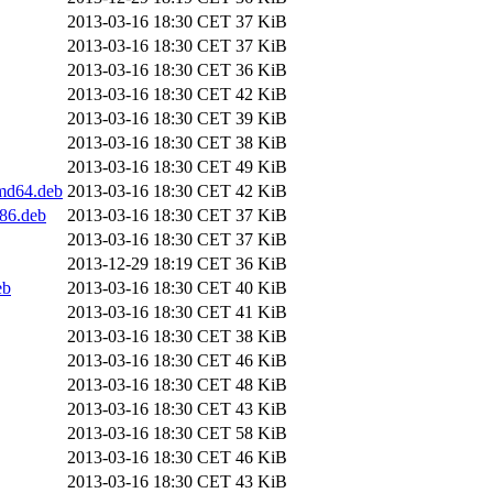
2013-03-16 18:30 CET
37 KiB
2013-03-16 18:30 CET
37 KiB
2013-03-16 18:30 CET
36 KiB
2013-03-16 18:30 CET
42 KiB
2013-03-16 18:30 CET
39 KiB
2013-03-16 18:30 CET
38 KiB
2013-03-16 18:30 CET
49 KiB
amd64.deb
2013-03-16 18:30 CET
42 KiB
386.deb
2013-03-16 18:30 CET
37 KiB
2013-03-16 18:30 CET
37 KiB
2013-12-29 18:19 CET
36 KiB
eb
2013-03-16 18:30 CET
40 KiB
2013-03-16 18:30 CET
41 KiB
2013-03-16 18:30 CET
38 KiB
2013-03-16 18:30 CET
46 KiB
2013-03-16 18:30 CET
48 KiB
2013-03-16 18:30 CET
43 KiB
2013-03-16 18:30 CET
58 KiB
2013-03-16 18:30 CET
46 KiB
2013-03-16 18:30 CET
43 KiB