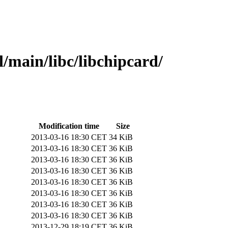
l/main/libc/libchipcard/
Modification time
Size
2013-03-16 18:30 CET
34 KiB
2013-03-16 18:30 CET
36 KiB
2013-03-16 18:30 CET
36 KiB
2013-03-16 18:30 CET
36 KiB
2013-03-16 18:30 CET
36 KiB
2013-03-16 18:30 CET
36 KiB
2013-03-16 18:30 CET
36 KiB
2013-03-16 18:30 CET
36 KiB
2013-12-29 18:19 CET
36 KiB