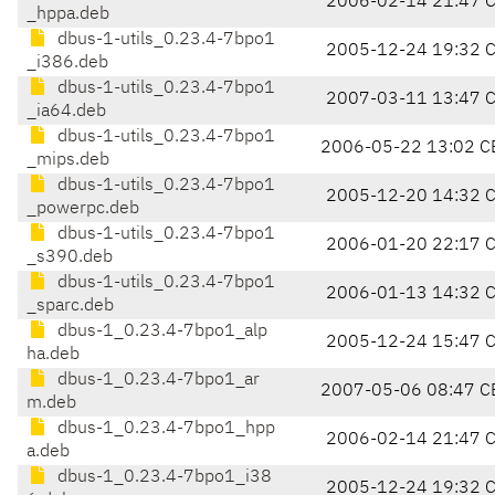
2006-02-14 21:47 
_hppa.deb
dbus-1-utils_0.23.4-7bpo1
2005-12-24 19:32 
_i386.deb
dbus-1-utils_0.23.4-7bpo1
2007-03-11 13:47 
_ia64.deb
dbus-1-utils_0.23.4-7bpo1
2006-05-22 13:02 C
_mips.deb
dbus-1-utils_0.23.4-7bpo1
2005-12-20 14:32 
_powerpc.deb
dbus-1-utils_0.23.4-7bpo1
2006-01-20 22:17 
_s390.deb
dbus-1-utils_0.23.4-7bpo1
2006-01-13 14:32 
_sparc.deb
dbus-1_0.23.4-7bpo1_alp
2005-12-24 15:47 
ha.deb
dbus-1_0.23.4-7bpo1_ar
2007-05-06 08:47 C
m.deb
dbus-1_0.23.4-7bpo1_hpp
2006-02-14 21:47 
a.deb
dbus-1_0.23.4-7bpo1_i38
2005-12-24 19:32 