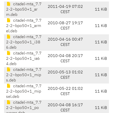
citadel-mta_7.7
2011-04-19 07:02
2-2~bpo50+1_ar
11 KiB
CEST
m.deb
citadel-mta_7.7
2010-08-27 19:17
2-2~bpo50+1_arm
11 KiB
CEST
el.deb
citadel-mta_7.7
2010-04-16 00:47
2-2~bpo50+1_i38
11 KiB
CEST
6.deb
citadel-mta_7.7
2010-04-08 20:17
2-2~bpo50+1_ia6
11 KiB
CEST
4.deb
citadel-mta_7.7
2010-05-13 01:02
2-2~bpo50+1_mip
11 KiB
CEST
s.deb
citadel-mta_7.7
2010-05-22 01:02
2-2~bpo50+1_mip
11 KiB
CEST
sel.deb
citadel-mta_7.7
2010-04-08 16:17
2-2~bpo50+1_po
11 KiB
CEST