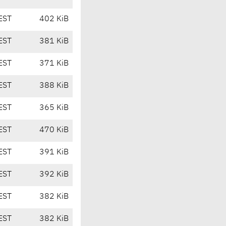
EST
402 KiB
EST
381 KiB
EST
371 KiB
EST
388 KiB
EST
365 KiB
EST
470 KiB
EST
391 KiB
EST
392 KiB
EST
382 KiB
EST
382 KiB