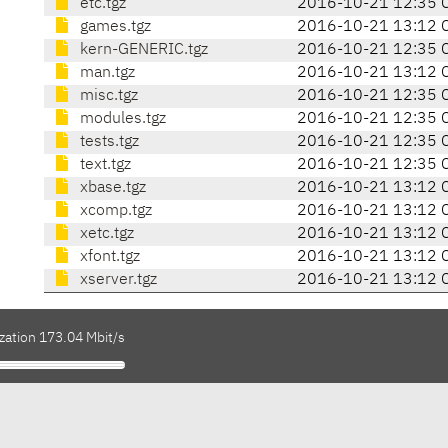
etc.tgz
2016-10-21 12:35 
games.tgz
2016-10-21 13:12 
kern-GENERIC.tgz
2016-10-21 12:35 
man.tgz
2016-10-21 13:12 
misc.tgz
2016-10-21 12:35 
modules.tgz
2016-10-21 12:35 
tests.tgz
2016-10-21 12:35 
text.tgz
2016-10-21 12:35 
xbase.tgz
2016-10-21 13:12 
xcomp.tgz
2016-10-21 13:12 
xetc.tgz
2016-10-21 13:12 
xfont.tgz
2016-10-21 13:12 
xserver.tgz
2016-10-21 13:12 
zation 173.04 Mbit/s