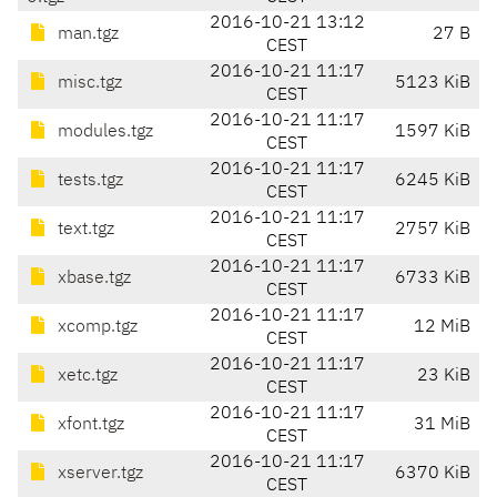
2016-10-21 13:12
man.tgz
27 B
CEST
2016-10-21 11:17
misc.tgz
5123 KiB
CEST
2016-10-21 11:17
modules.tgz
1597 KiB
CEST
2016-10-21 11:17
tests.tgz
6245 KiB
CEST
2016-10-21 11:17
text.tgz
2757 KiB
CEST
2016-10-21 11:17
xbase.tgz
6733 KiB
CEST
2016-10-21 11:17
xcomp.tgz
12 MiB
CEST
2016-10-21 11:17
xetc.tgz
23 KiB
CEST
2016-10-21 11:17
xfont.tgz
31 MiB
CEST
2016-10-21 11:17
xserver.tgz
6370 KiB
CEST